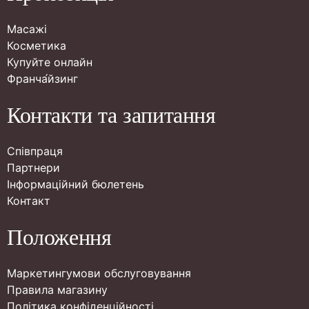
Масажі
Косметика
Купуйте онлайн
Франча́йзинг
Контакти та запитання
Співпраця
Партнери
Інформаційний бюлетень
Контакт
Положення
Маркетингумови обслуговування
Правила магазину
Політика конфіденційності