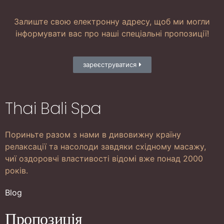
Залиште свою електронну адресу, щоб ми могли
інформувати вас про наші спеціальні пропозиції!
зареєструватися
Thai Bali Spa
Пориньте разом з нами в дивовижну країну
релаксації та насолоди завдяки східному масажу,
чиї оздоровчі властивості відомі вже понад 2000
років.
Blog
Пропозиція