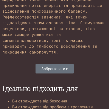
правильний потік енергії та призводить до 
відновлення психофізичного балансу. 
Рефлексотерапія визначає, які точки 
відповідають яким органам тіла. Стимулюючи 
рецептори, розташовані на стопах, тіло 
може саморегулюватися та 
самовідновлюватися, тоді як масаж 
призводить до глибокого розслаблення та 
покращення самопочуття.
Забронювати
Ідеально підходить для
Ви страждаєте від безсоння
Ви страждаєте від проблем з травленням