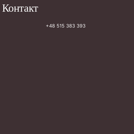
Контакт
+48 515 383 393