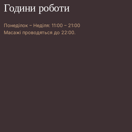
Години роботи
Понеділок – Неділя: 11:00 – 21:00
Масажі проводяться до 22:00.