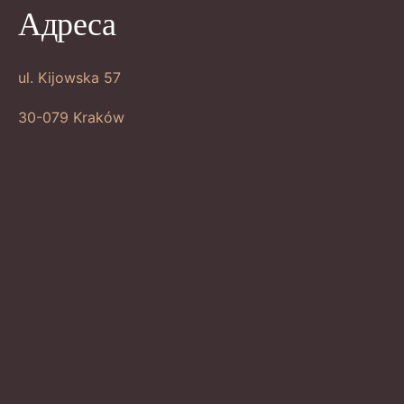
Адреса
ul. Kijowska 57
30-079 Kraków