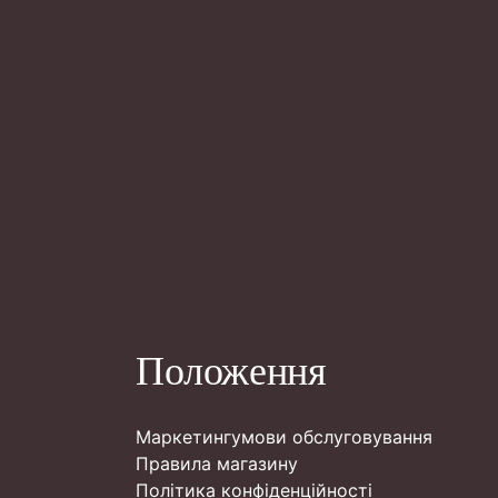
Положення
Маркетингумови обслуговування
Правила магазину
Політика конфіденційності