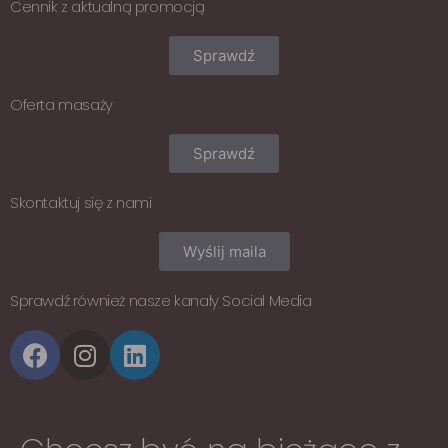
Cennik z aktualną promocją
Sprawdź
Oferta masaży
Sprawdź
Skontaktuj się z nami
Wyślij maila
Sprawdź również nasze kanały Social Media