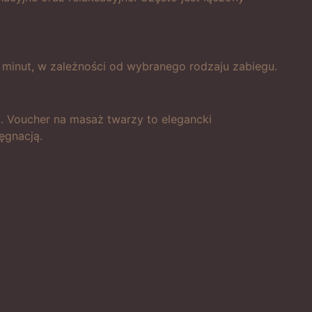
minut, w zależności od wybranego rodzaju zabiegu.
. Voucher na masaż twarzy to elegancki
lęgnacją.