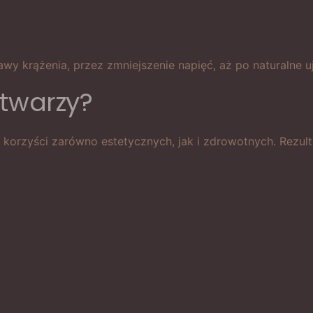
 krążenia, przez zmniejszenie napięć, aż po naturalne uj
 twarzy?
e korzyści zarówno estetycznych, jak i zdrowotnych. Rezul