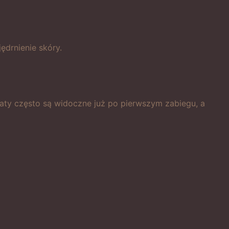
ędrnienie skóry.
taty często są widoczne już po pierwszym zabiegu, a