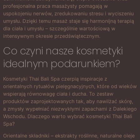
profesjonalna praca masażysty pomagają w
uspokojeniu nerwów, zredukowaniu stresu i wyciszeniu
umysłu. Dzięki temu masaż staje się harmonijną terapią
dla ciała i umysłu – szczególnie wartościową w
intensywnym okresie przedświątecznym.
Co czyni nasze kosmetyki
idealnym podarunkiem?
Kosmetyki Thai Bali Spa czerpią inspiracje z
orientalnych rytuałów pielęgnacyjnych, które od wieków
wspierają równowagę ciała i ducha. To zestaw
produktów zaprojektowanych tak, aby nawilżać skórę,
a zmysły wypełniać niezwykłymi zapachami z Dalekiego
Wschodu. Dlaczego warto wybrać kosmetyki Thai Bali
Spa?
Orientalne składniki – ekstrakty roślinne, naturalne oleje