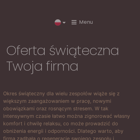
Menu
Oferta świąteczna
Twoja firma
Okres świąteczny dla wielu zespołów wiąże się z
większym zaangażowaniem w pracę, nowymi
obowiązkami oraz rosnącym stresem. W tak
intensywnym czasie łatwo można zignorować własny
komfort i chwilę relaksu, co może prowadzić do
obniżenia energii i odporności. Dlatego warto, aby
firma zadbała o regenerację swojego zespołu i