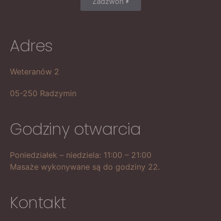
Zadzwoń
Adres
Weteranów 2
05-250 Radzymin
Godziny otwarcia
Poniedziałek – niedziela: 11:00 – 21:00
Masaże wykonywane są do godziny 22.
Kontakt