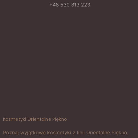
+48 530 313 223
Kosmetyki Orientalne Piękno
Poznaj wyjątkowe kosmetyki z linii Orientalne Piękno,