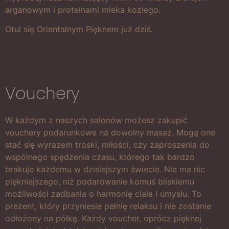
arganowym i proteinami mleka koziego.
Otul się Orientalnym Pięknem już dziś.
Vouchery
W każdym z naszych salonów możesz zakupić
vouchery podarunkowe na dowolny masaż. Mogą one
stać się wyrazem troski, miłości, czy zaproszenia do
wspólnego spędzenia czasu, którego tak bardzo
brakuje każdemu w dzisiejszym świecie. Nie ma nic
piękniejszego, niż podarowanie komuś bliskiemu
możliwości zadbania o harmonię ciała i umysłu. To
prezent, który przyniesie pełnię relaksu i nie zostanie
odłożony na półkę. Każdy voucher, oprócz pięknej