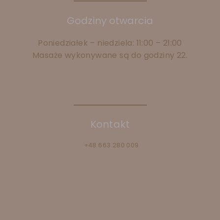
Godziny otwarcia
Poniedziałek – niedziela: 11:00 – 21:00
Masaże wykonywane są do godziny 22.
Kontakt
+48 663 280 009