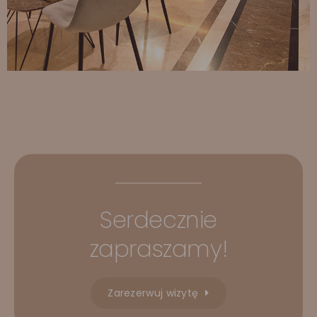
Serdecznie
zapraszamy!
Zarezerwuj wizytę