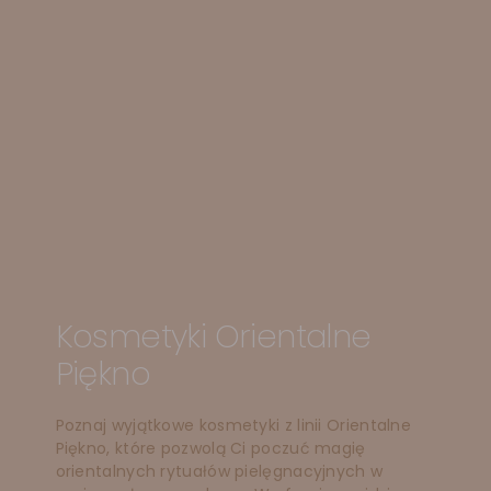
Kosmetyki Orientalne
Piękno
Poznaj wyjątkowe kosmetyki z linii Orientalne
Piękno, które pozwolą Ci poczuć magię
orientalnych rytuałów pielęgnacyjnych w