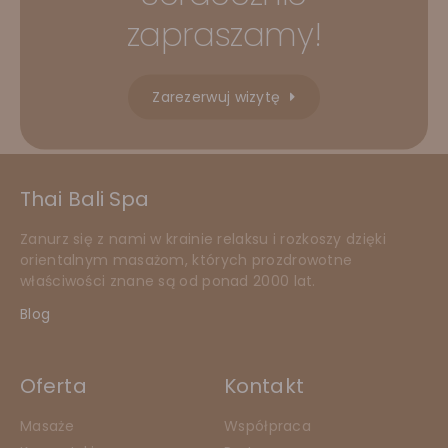
zapraszamy!
Zarezerwuj wizytę
Thai Bali Spa
Zanurz się z nami w krainie relaksu i rozkoszy dzięki
orientalnym masażom, których prozdrowotne
właściwości znane są od ponad 2000 lat.
Blog
Oferta
Kontakt
Masaże
Współpraca