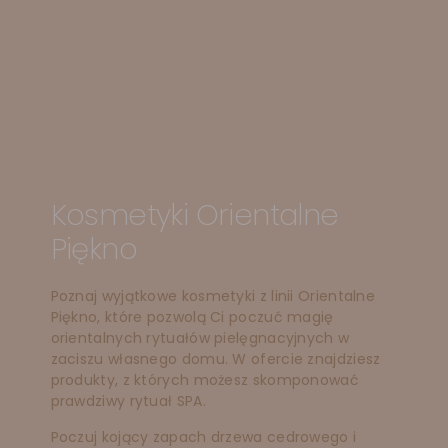
Kosmetyki Orientalne
Piękno
Poznaj wyjątkowe kosmetyki z linii Orientalne
Piękno, które pozwolą Ci poczuć magię
orientalnych rytuałów pielęgnacyjnych w
zaciszu własnego domu. W ofercie znajdziesz
produkty, z których możesz skomponować
prawdziwy rytuał SPA.
Poczuj kojący zapach drzewa cedrowego i