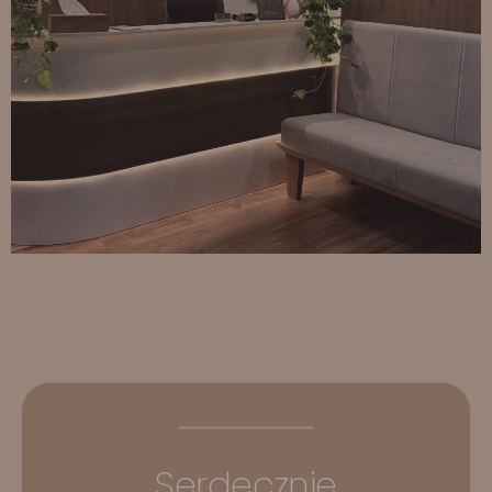
Serdecznie