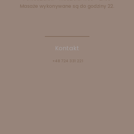
Masaże wykonywane są do godziny 22.
Kontakt
+48 724 331 221