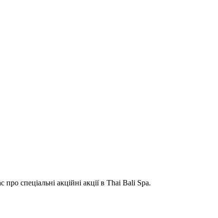
ро спеціальні акційні акції в Thai Bali Spa.