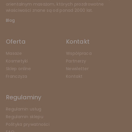
orientalnym masażom, których prozdrowotne
właściwości znane są od ponad 2000 lat.
Blog
Oferta
Kontakt
Masaże
Współpraca
Kosmetyki
Partnerzy
Sklep online
Newsletter
Franczyza
Kontakt
Regulaminy
Regulamin usług
Regulamin sklepu
Polityka prywatności
FAQ