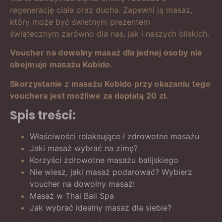
regenerację ciała oraz ducha. Zapewni ją masaż,
który może być świetnym prezentem
świątecznym zarówno dla nas, jak i naszych bliskich.
Voucher na dowolny masaż dla jednej osoby nie
obejmuje masażu Kobido.
Skorzystanie z masażu Kobido przy okazaniu tego
vouchera jest możliwe za dopłatą 20 zł.
Spis treści:
Właściwości relaksujące i zdrowotne masażu
Jaki masaż wybrać na zimę?
Korzyści zdrowotne masażu balijskiego
Nie wiesz, jaki masaż podarować? Wybierz
voucher na dowolny masaż!
Masaż w Thai Bali Spa
Jak wybrać idealny masaż dla siebie?