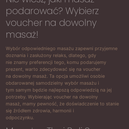
podarować? Wybierz
voucher na dowolny
masaż!
Wybór odpowiedniego masażu zapewni przyjemne
doznania i zasłużony relaks, dlatego, gdy
nie znamy preferencji tego, komu podarujemy
prezent, warto zdecydować się na voucher
na dowolny masaż. Ta opcja umożliwi osobie
obdarowanej samodzielny wybór masażu i
tym samym będzie najlepszą odpowiedzią na jej
potrzeby. Wybierając voucher na dowolny
masaż, mamy pewność, że doświadczenie to stanie
się źródłem zdrowia, harmonii i
odpoczynku.