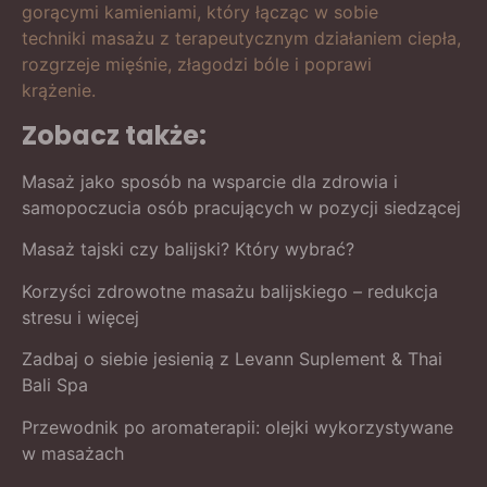
gorącymi kamieniami, który łącząc w sobie
techniki masażu z terapeutycznym działaniem ciepła,
rozgrzeje mięśnie, złagodzi bóle i poprawi
krążenie.
Zobacz także:
Masaż jako sposób na wsparcie dla zdrowia i
samopoczucia osób pracujących w pozycji siedzącej
Masaż tajski czy balijski? Który wybrać?
Korzyści zdrowotne masażu balijskiego – redukcja
stresu i więcej
Zadbaj o siebie jesienią z Levann Suplement & Thai
Bali Spa
Przewodnik po aromaterapii: olejki wykorzystywane
w masażach