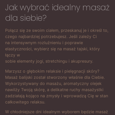
Jak wybrać idealny masaż
dla siebie?
Połącz się ze swoim ciałem, przeskanuj je i określ to,
czego najbardziej potrzebujesz. Jeśli zależy Ci
na intensywnym rozluźnieniu i poprawie
elastyczności, wybierz się na masaż tajski, który
łączy w
sobie elementy jogi, stretchingu i akupresury.
Marzysz o głębokim relaksie i pielęgnacji skóry?
Masaż balijski został stworzony właśnie dla Ciebie.
Wykorzystywany do masażu, aromatyczny olejek
nawilży Twoją skórę, a delikatne ruchy masażystki
zadziałają kojąco na zmysły i wprowadzą Cię w stan
całkowitego relaksu.
W chłodniejsze dni idealnym wyborem będzie masaż