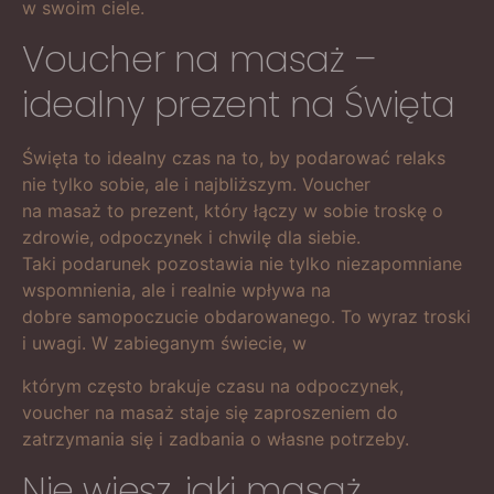
w swoim ciele.
Voucher na masaż –
idealny prezent na Święta
Święta to idealny czas na to, by podarować relaks
nie tylko sobie, ale i najbliższym. Voucher
na masaż to prezent, który łączy w sobie troskę o
zdrowie, odpoczynek i chwilę dla siebie.
Taki podarunek pozostawia nie tylko niezapomniane
wspomnienia, ale i realnie wpływa na
dobre samopoczucie obdarowanego. To wyraz troski
i uwagi. W zabieganym świecie, w
którym często brakuje czasu na odpoczynek,
voucher na masaż staje się zaproszeniem do
zatrzymania się i zadbania o własne potrzeby.
Nie wiesz, jaki masaż