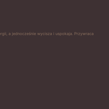
ergii, a jednocześnie wycisza i uspokaja. Przywraca