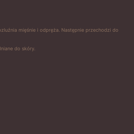
zluźnia mięśnie i odpręża. Następnie przechodzi do
lniane do skóry.