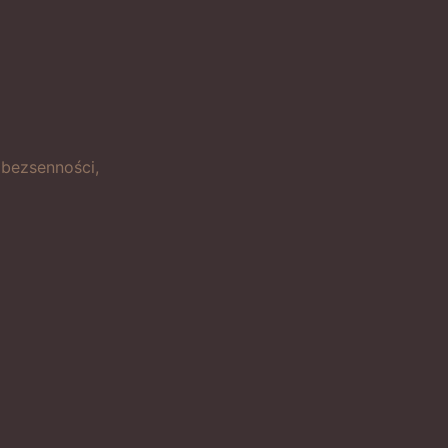
 bezsenności,