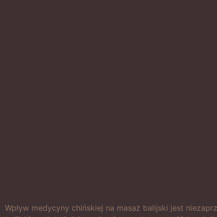
Wpływ medycyny chińskiej na masaż balijski jest niezapr